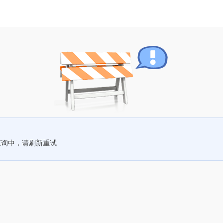
查询中，请刷新重试