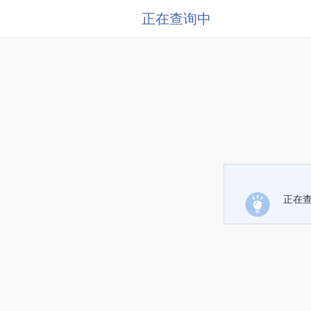
正在查询中
正在