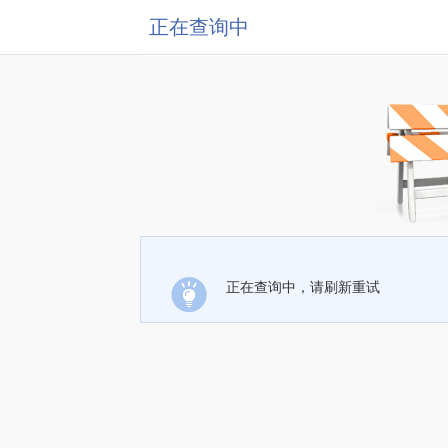
正在查询中
正在查询中，请刷新重试