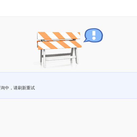
查询中，请刷新重试