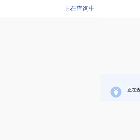
正在查询中
正在