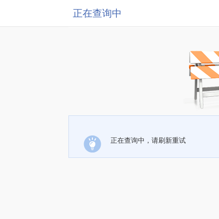
正在查询中
正在查询中，请刷新重试